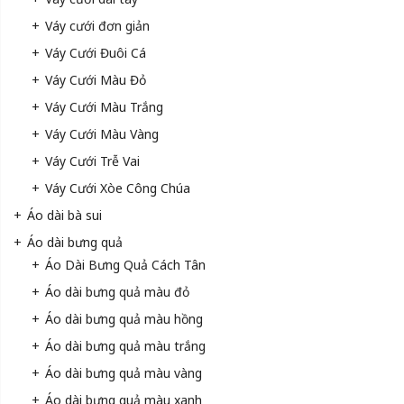
Váy cưới đơn giản
Váy Cưới Đuôi Cá
Váy Cưới Màu Đỏ
Váy Cưới Màu Trắng
Váy Cưới Màu Vàng
Váy Cưới Trễ Vai
Váy Cưới Xòe Công Chúa
Áo dài bà sui
Áo dài bưng quả
Áo Dài Bưng Quả Cách Tân
Áo dài bưng quả màu đỏ
Áo dài bưng quả màu hồng
Áo dài bưng quả màu trắng
Áo dài bưng quả màu vàng
Áo dài bưng quả màu xanh