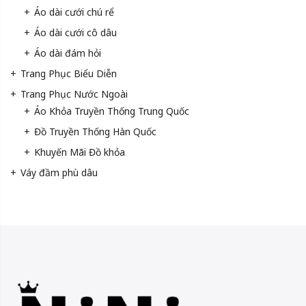
Áo dài cưới chú rể
Áo dài cưới cô dâu
Áo dài đám hỏi
Trang Phục Biểu Diễn
Trang Phục Nước Ngoài
Áo Khỏa Truyền Thống Trung Quốc
Đồ Truyền Thống Hàn Quốc
Khuyến Mãi Đồ khỏa
Váy đầm phù dâu