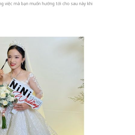
ng việc mà bạn muốn hướng tới cho sau này khi