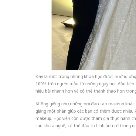
Đây là một trong những khóa học được hưởng ứng 
100% trên người mẫu từ những ngày học đầu tiên. 
hiểu bài nhanh hơn và có thể thành thạo hơn trong
Không giống như những nơi đào tạo makeup khác, c
giảng một phần giúp các bạn có thêm được nhiều k
makeup. Học viên còn được tham gia thực hành chụ
sau khi ra nghề, có thể đầu tư hình ảnh từ trong q