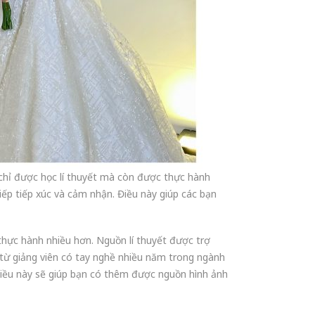
hỉ được học lí thuyết mà còn được thực hành
ếp tiếp xúc và cảm nhận. Điều này giúp các bạn
thực hành nhiều hơn. Nguồn lí thuyết được trợ
 từ giảng viên có tay nghề nhiều năm trong ngành
Điều này sẽ giúp bạn có thêm được nguồn hình ảnh