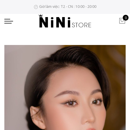
Giờ làm việc: T2 - CN : 10:00 - 20:00
0