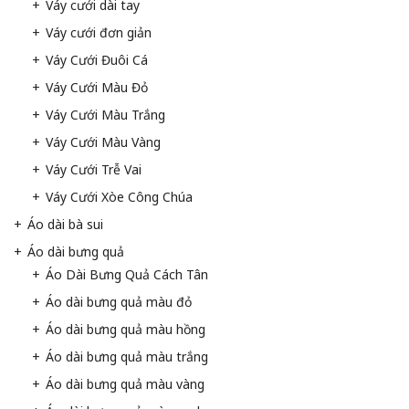
Váy cưới dài tay
Váy cưới đơn giản
Váy Cưới Đuôi Cá
Váy Cưới Màu Đỏ
Váy Cưới Màu Trắng
Váy Cưới Màu Vàng
Váy Cưới Trễ Vai
Váy Cưới Xòe Công Chúa
Áo dài bà sui
Áo dài bưng quả
Áo Dài Bưng Quả Cách Tân
Áo dài bưng quả màu đỏ
Áo dài bưng quả màu hồng
Áo dài bưng quả màu trắng
Áo dài bưng quả màu vàng