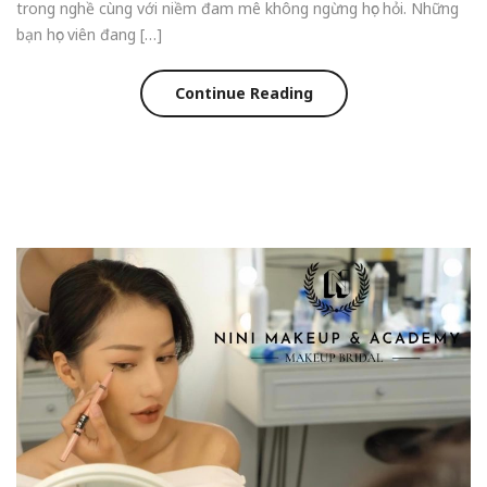
trong nghề cùng với niềm đam mê không ngừng học hỏi. Những
bạn học viên đang […]
Continue Reading