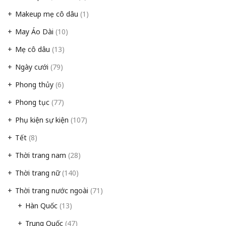
Makeup mẹ cô dâu
(1)
May Áo Dài
(10)
Mẹ cô dâu
(13)
Ngày cưới
(79)
Phong thủy
(6)
Phong tục
(77)
Phụ kiện sự kiện
(107)
Tết
(8)
Thời trang nam
(28)
Thời trang nữ
(140)
Thời trang nước ngoài
(71)
Hàn Quốc
(13)
Trung Quốc
(47)