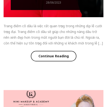
28/06/2023
Trang điểm cô dâu là việc rất quan trọng trong những dịp lễ cưới
trọng đại. Trang điểm cô dâu sẽ giúp cho những nàng dâu trở
nên xinh đẹp hơn trong mắt người bạn đời là chú rể. Ngoài ra,
còn thể hiện sự tôn trọng đối với những vị khách mời trong lễ […]
Continue Reading