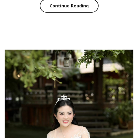
Continue Reading