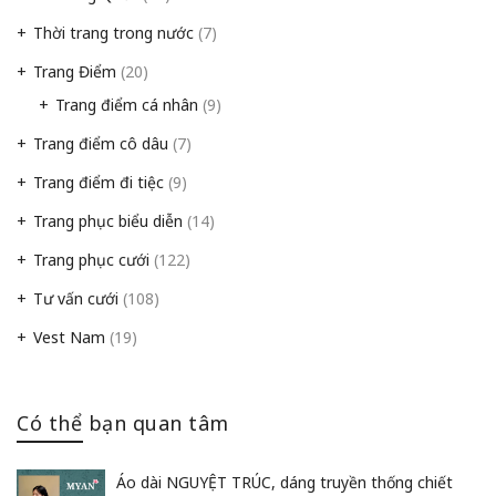
Thời trang trong nước
(7)
Trang Điểm
(20)
Trang điểm cá nhân
(9)
Trang điểm cô dâu
(7)
Trang điểm đi tiệc
(9)
Trang phục biểu diễn
(14)
Trang phục cưới
(122)
Tư vấn cưới
(108)
Vest Nam
(19)
Có thể bạn quan tâm
Áo dài NGUYỆT TRÚC, dáng truyền thống chiết