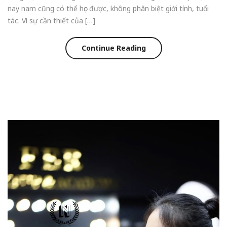
nay nam cũng có thể học được, không phân biệt giới tính, tuổi
tác. Vì sự cần thiết của […]
Continue Reading