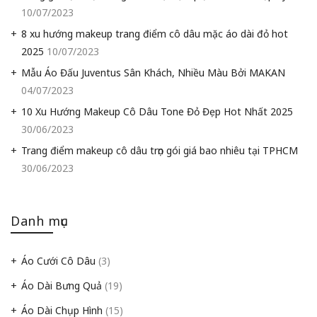
10/07/2023
8 xu hướng makeup trang điểm cô dâu mặc áo dài đỏ hot
2025
10/07/2023
Mẫu Áo Đấu Juventus Sân Khách, Nhiều Màu Bởi MAKAN
04/07/2023
10 Xu Hướng Makeup Cô Dâu Tone Đỏ Đẹp Hot Nhất 2025
30/06/2023
Trang điểm makeup cô dâu trọn gói giá bao nhiêu tại TPHCM
30/06/2023
Danh mục
Áo Cưới Cô Dâu
(3)
Áo Dài Bưng Quả
(19)
Áo Dài Chụp Hình
(15)