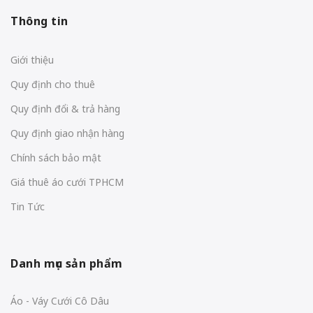
Thông tin
Giới thiệu
Quy định cho thuê
Quy định đổi & trả hàng
Quy định giao nhận hàng
Chính sách bảo mật
Giá thuê áo cưới TPHCM
Tin Tức
Danh mục sản phẩm
Áo - Váy Cưới Cô Dâu