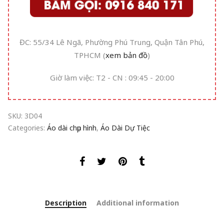
ĐC: 55/34 Lê Ngã, Phường Phú Trung, Quận Tân Phú,
TPHCM (
xem bản đồ
)
Giờ làm việc: T2 - CN : 09:45 - 20:00
SKU:
3D04
Categories:
Áo dài chụp hình
,
Áo Dài Dự Tiệc
Description
Additional information