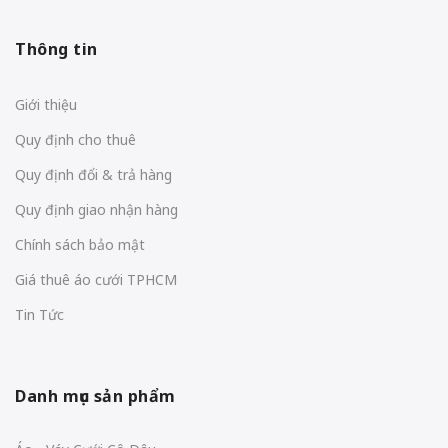
Thông tin
Giới thiệu
Quy định cho thuê
Quy định đổi & trả hàng
Quy định giao nhận hàng
Chính sách bảo mật
Giá thuê áo cưới TPHCM
Tin Tức
Danh mục sản phẩm