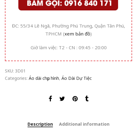
ĐC: 55/34 Lê Ngã, Phường Phú Trung, Quận Tân Phú,
TPHCM (
xem bản đồ
)
Giờ làm việc: T2 - CN : 09:45 - 20:00
SKU:
3D01
Categories:
Áo dài chụp hình
,
Áo Dài Dự Tiệc
Description
Additional information