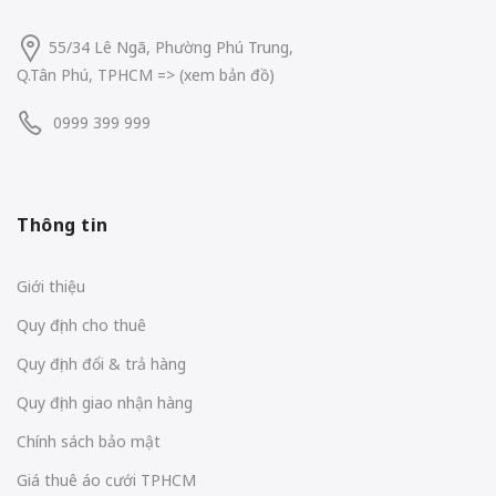
55/34 Lê Ngã, Phường Phú Trung,
Q.Tân Phú, TPHCM
=> (
xem bản đồ
)
0999 399 999
Thông tin
Giới thiệu
Quy định cho thuê
Quy định đổi & trả hàng
Quy định giao nhận hàng
Chính sách bảo mật
Giá thuê áo cưới TPHCM