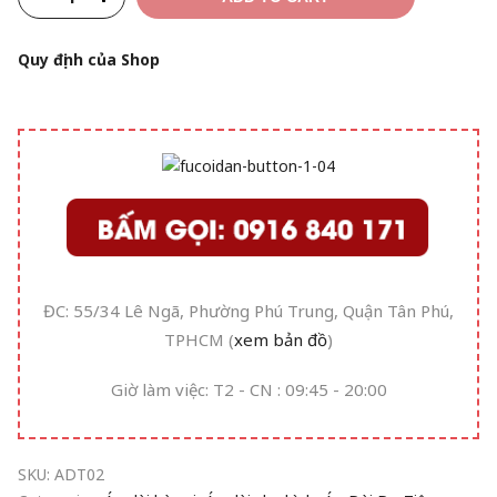
Quy định của Shop
ĐC: 55/34 Lê Ngã, Phường Phú Trung, Quận Tân Phú,
TPHCM (
xem bản đồ
)
Giờ làm việc: T2 - CN : 09:45 - 20:00
SKU:
ADT02