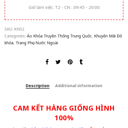
Giờ làm việc: T2 - CN : 09:45 - 20:00
SKU:
KN52
Categories:
Áo Khỏa Truyền Thống Trung Quốc
,
Khuyến Mãi Đồ
khỏa
,
Trang Phục Nước Ngoài
Description
Additional information
CAM KẾT HÀNG GIỐNG HÌNH
100%