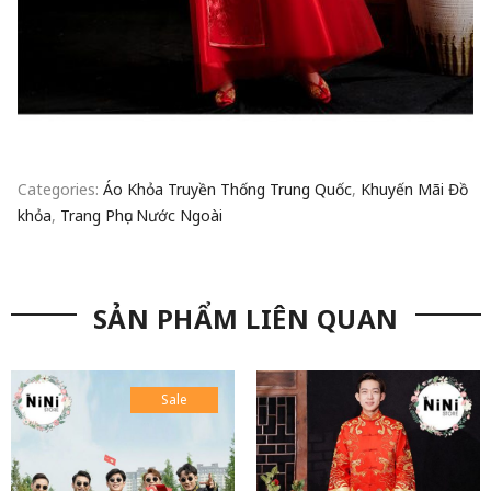
Categories:
Áo Khỏa Truyền Thống Trung Quốc
,
Khuyến Mãi Đồ
khỏa
,
Trang Phục Nước Ngoài
SẢN PHẨM LIÊN QUAN
Sale