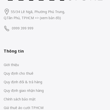
55/34 Lê Ngã, Phường Phú Trung,
Q.Tân Phú, TPHCM
=> (
xem bản đồ
)
0999 399 999
Thông tin
Giới thiệu
Quy định cho thuê
Quy định đổi & trả hàng
Quy định giao nhận hàng
Chính sách bảo mật
Giá thuê áo cưới TPHCM