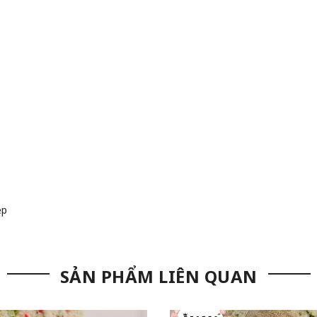
ẹp
SẢN PHẨM LIÊN QUAN