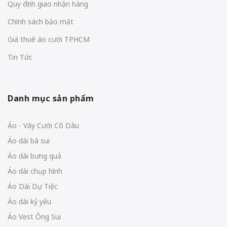
Quy định giao nhận hàng
Chính sách bảo mật
Giá thuê áo cưới TPHCM
Tin Tức
Danh mục sản phẩm
Áo - Váy Cưới Cô Dâu
Áo dài bà sui
Áo dài bưng quả
Áo dài chụp hình
Áo Dài Dự Tiệc
Áo dài kỷ yếu
Áo Vest Ông Sui