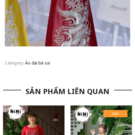
Category:
Áo dài bà sui
SẢN PHẨM LIÊN QUAN
Sale