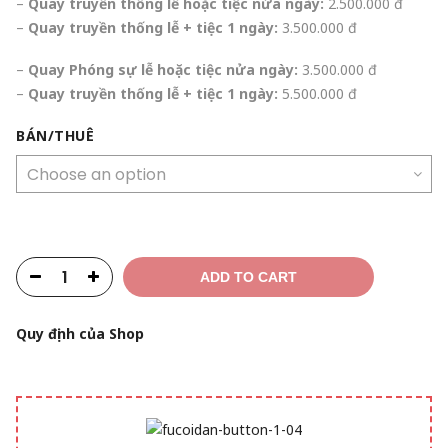
–
Quay truyền thống lễ hoặc tiệc nửa ngày:
2.500.000 đ
–
Quay truyền thống lễ + tiệc 1 ngày:
3.500.000 đ
–
Quay Phóng sự lễ hoặc tiệc nửa ngày:
3.500.000 đ
–
Quay truyền thống lễ + tiệc 1 ngày:
5.500.000 đ
BÁN/THUÊ
ADD TO CART
Quy định của Shop