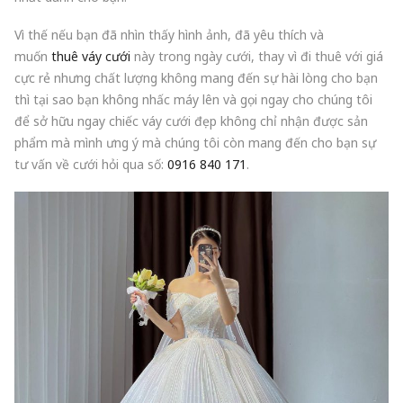
Vì thế nếu bạn đã nhìn thấy hình ảnh, đã yêu thích và
muốn
thuê váy cưới
này trong ngày cưới, thay vì đi thuê với giá
cực rẻ nhưng chất lượng không mang đến sự hài lòng cho bạn
thì tại sao bạn không nhấc máy lên và gọi ngay cho chúng tôi
để sở hữu ngay chiếc váy cưới đẹp không chỉ nhận được sản
phẩm mà mình ưng ý mà chúng tôi còn mang đến cho bạn sự
tư vấn về cưới hỏi qua số:
0916 840 171
.