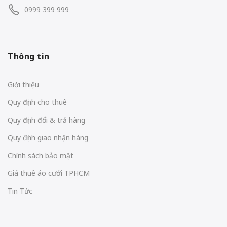
0999 399 999
Thông tin
Giới thiệu
Quy định cho thuê
Quy định đổi & trả hàng
Quy định giao nhận hàng
Chính sách bảo mật
Giá thuê áo cưới TPHCM
Tin Tức