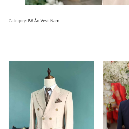
Category:
Bộ Áo Vest Nam