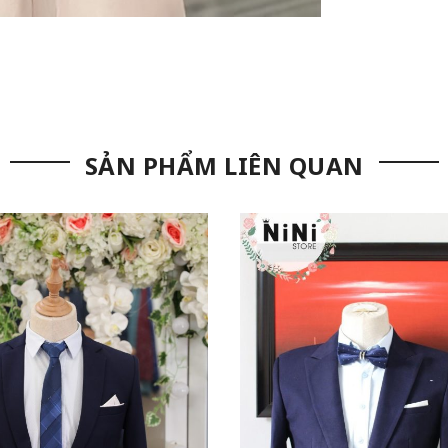
SẢN PHẨM LIÊN QUAN