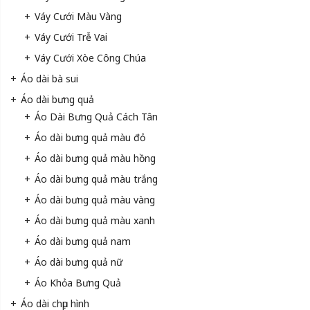
Váy Cưới Màu Vàng
Váy Cưới Trễ Vai
Váy Cưới Xòe Công Chúa
Áo dài bà sui
Áo dài bưng quả
Áo Dài Bưng Quả Cách Tân
Áo dài bưng quả màu đỏ
Áo dài bưng quả màu hồng
Áo dài bưng quả màu trắng
Áo dài bưng quả màu vàng
Áo dài bưng quả màu xanh
Áo dài bưng quả nam
Áo dài bưng quả nữ
Áo Khỏa Bưng Quả
Áo dài chụp hình