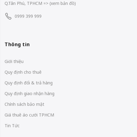
Q.Tân Phú, TPHCM
=> (
xem bản đồ
)
0999 399 999
Thông tin
Giới thiệu
Quy định cho thuê
Quy định đổi & trả hàng
Quy định giao nhận hàng
Chính sách bảo mật
Giá thuê áo cưới TPHCM
Tin Tức