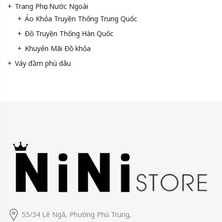
Trang Phục Nước Ngoài
Áo Khỏa Truyền Thống Trung Quốc
Đồ Truyền Thống Hàn Quốc
Khuyến Mãi Đồ khỏa
Váy đầm phù dâu
55/34 Lê Ngã, Phường Phú Trung,