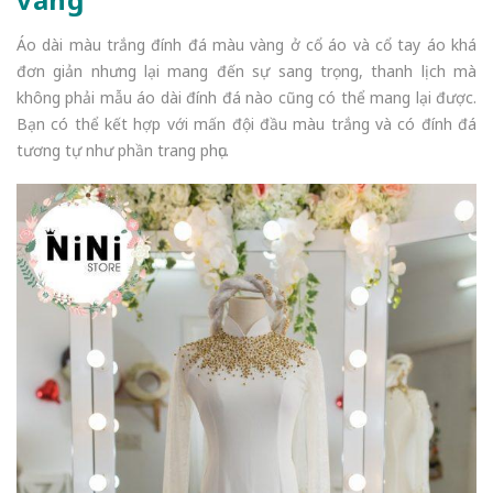
Áo dài màu trắng đính đá màu vàng ở cổ áo và cổ tay áo khá
đơn giản nhưng lại mang đến sự sang trọng, thanh lịch mà
không phải mẫu áo dài đính đá nào cũng có thể mang lại được.
Bạn có thể kết hợp với mấn đội đầu màu trắng và có đính đá
tương tự như phần trang phục.