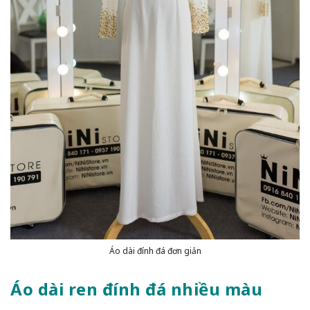
Áo dài đính đá đơn giản
Áo dài ren đính đá nhiều màu