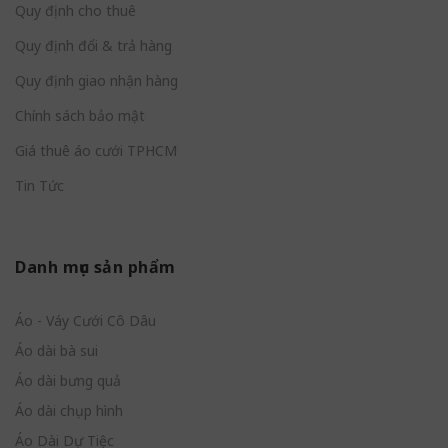
Quy định cho thuê
Quy định đổi & trả hàng
Quy định giao nhận hàng
Chính sách bảo mật
Giá thuê áo cưới TPHCM
Tin Tức
Danh mục sản phẩm
Áo - Váy Cưới Cô Dâu
Áo dài bà sui
Áo dài bưng quả
Áo dài chụp hình
Áo Dài Dự Tiệc