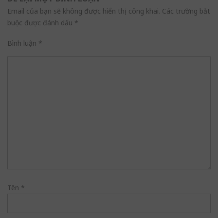
Email của bạn sẽ không được hiển thị công khai.
Các trường bắt
buộc được đánh dấu
*
Bình luận
*
Tên
*