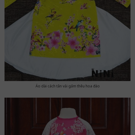
Áo dài cách tân vải gấm thêu hoa đào