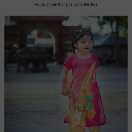
Áo dài truyền thống vải gấm thêu hoa