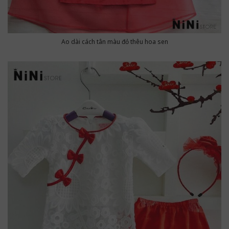
Ao dài cách tân màu đỏ thêu hoa sen