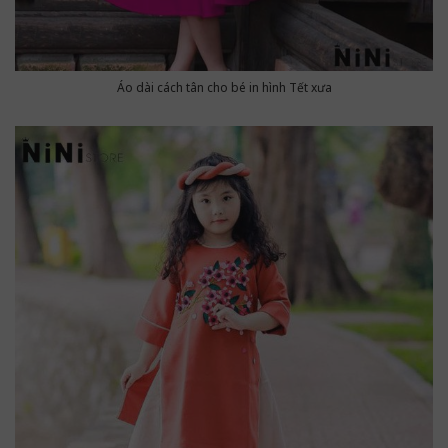
Áo dài cách tân cho bé in hình Tết xưa