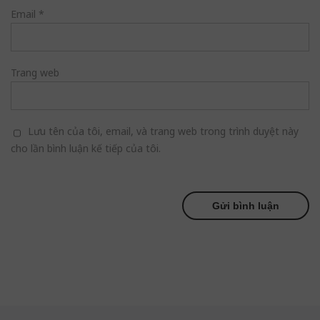
Email
*
Trang web
Lưu tên của tôi, email, và trang web trong trình duyệt này
cho lần bình luận kế tiếp của tôi.