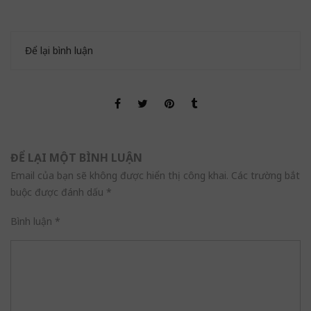
Để lại bình luận
ĐỂ LẠI MỘT BÌNH LUẬN
Email của bạn sẽ không được hiển thị công khai.
Các trường bắt
buộc được đánh dấu
*
Bình luận
*