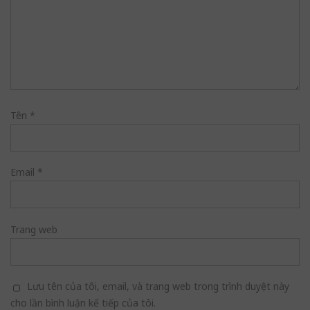
Tên
*
Email
*
Trang web
Lưu tên của tôi, email, và trang web trong trình duyệt này
cho lần bình luận kế tiếp của tôi.