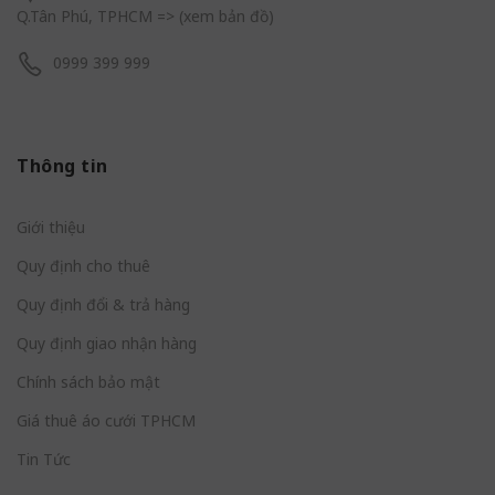
Q.Tân Phú, TPHCM
=> (
xem bản đồ
)
0999 399 999
Thông tin
Giới thiệu
Quy định cho thuê
Quy định đổi & trả hàng
Quy định giao nhận hàng
Chính sách bảo mật
Giá thuê áo cưới TPHCM
Tin Tức