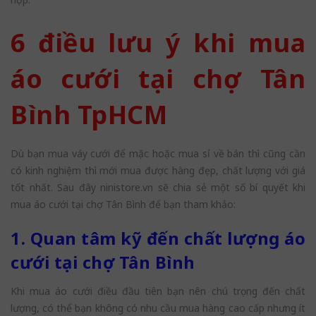
6 điều lưu ý khi mua
áo cưới tại chợ Tân
Bình TpHCM
Dù bạn mua váy cưới để mặc hoặc mua sỉ về bán thì cũng cần
có kinh nghiệm thì mới mua được hàng đẹp, chất lượng với giá
tốt nhất. Sau đây ninistore.vn sẽ chia sẻ một số bí quyết khi
mua áo cưới tại chợ Tân Bình để bạn tham khảo:
1. Quan tâm kỹ đến chất lượng áo
cưới tại chợ Tân Bình
Khi mua áo cưới điều đầu tiên bạn nên chú trọng đến chất
lượng, có thể bạn không có nhu cầu mua hàng cao cấp nhưng ít