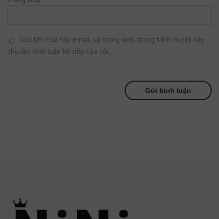
Lưu tên của tôi, email, và trang web trong trình duyệt này
cho lần bình luận kế tiếp của tôi.