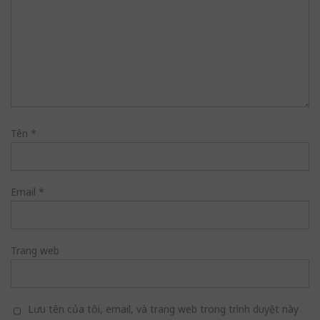
Tên
*
Email
*
Trang web
Lưu tên của tôi, email, và trang web trong trình duyệt này