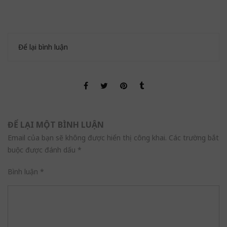
Để lại bình luận
ĐỂ LẠI MỘT BÌNH LUẬN
Email của bạn sẽ không được hiển thị công khai.
Các trường bắt
buộc được đánh dấu
*
Bình luận
*