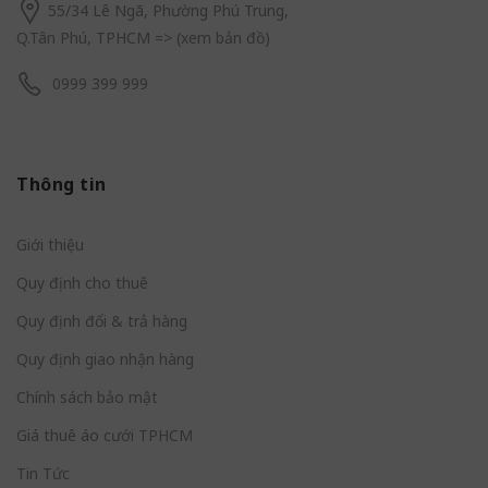
55/34 Lê Ngã, Phường Phú Trung,
Q.Tân Phú, TPHCM
=> (
xem bản đồ
)
0999 399 999
Thông tin
Giới thiệu
Quy định cho thuê
Quy định đổi & trả hàng
Quy định giao nhận hàng
Chính sách bảo mật
Giá thuê áo cưới TPHCM
Tin Tức