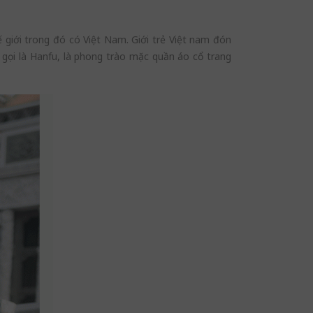
 giới trong đó có Việt Nam. Giới trẻ Việt nam đón
gọi là Hanfu, là phong trào mặc quần áo cổ trang