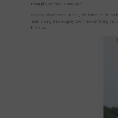
trang phục cổ trang Trung Quốc.
Cosplay đồ cổ trang Trung Quốc không chỉ thịnh h
nhận phong trào cosplay các nhân vật trong các 
thời xưa.