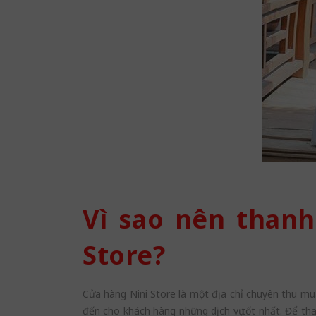
Vì sao nên thanh
Store?
Cửa hàng Nini Store là một địa chỉ chuyên thu mu
đến cho khách hàng những dịch vụ tốt nhất. Để tha