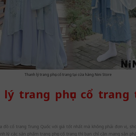
Thanh lý trang phục cổ trang tại cửa hàng Nini Store
 lý trang phục cổ trang 
a đồ cổ trang Trung Quốc với giá tốt nhất mà không phải đơn vị, s
nh lý các sản phẩm trang phục cổ trang thì bạn chỉ cần mang sản phẩ