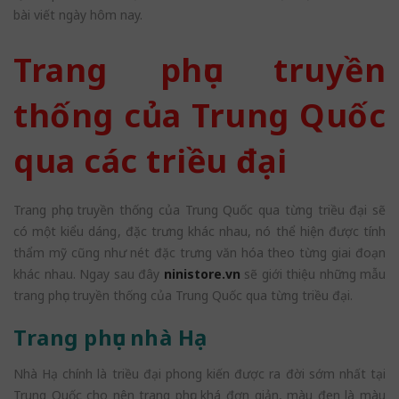
bài viết ngày hôm nay.
Trang phục truyền
thống của Trung Quốc
qua các triều đại
Trang phục truyền thống của Trung Quốc qua từng triều đại sẽ
có một kiểu dáng, đặc trưng khác nhau, nó thể hiện được tính
thẩm mỹ cũng như nét đặc trưng văn hóa theo từng giai đoạn
khác nhau. Ngay sau đây
ninistore.vn
sẽ giới thiệu những mẫu
trang phục truyền thống của Trung Quốc qua từng triều đại.
Trang phục nhà Hạ
Nhà Hạ chính là triều đại phong kiến được ra đời sớm nhất tại
Trung Quốc cho nên trang phục khá đơn giản, màu đen là màu