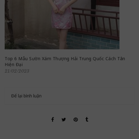
Top 6 Mẫu Sườn Xám Thượng Hải Trung Quốc Cách Tân
Hiện Đại
21/02/2023
Để lại bình luận