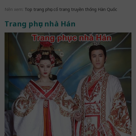
Nên xem:
Top trang phục cổ trang truyền thống Hàn Quốc
Trang phục nhà Hán