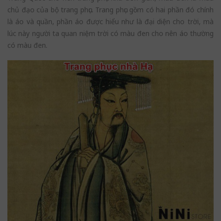
chủ đạo của bộ trang phục. Trang phục gồm có hai phần đó chính
là áo và quần, phần áo được hiểu như là đại diện cho trời, mà
lúc này người ta quan niệm trời có màu đen cho nên áo thường
có màu đen.