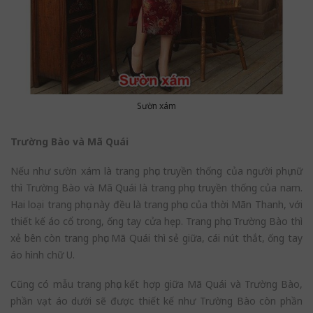
Sườn xám
Trường Bào và Mã Quái
Nếu như sườn xám là trang phục truyền thống của người phụ nữ
thì Trường Bào và Mã Quái là trang phục truyền thống của nam.
Hai loại trang phục này đều là trang phục của thời Mãn Thanh, với
thiết kế áo cổ trong, ống tay cửa hẹp. Trang phục Trường Bào thì
xẻ bên còn trang phục Mã Quái thì sẻ giữa, cái nút thắt, ống tay
áo hình chữ U.
Cũng có mẫu trang phục kết hợp giữa Mã Quái và Trường Bào,
phần vạt áo dưới sẽ được thiết kế như Trường Bào còn phần