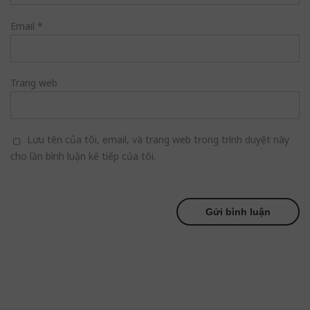
Email
*
Trang web
Lưu tên của tôi, email, và trang web trong trình duyệt này
cho lần bình luận kế tiếp của tôi.