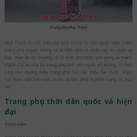
Trang phục Nhà Thanh
Nhà Thanh là một triều đại dưới sự cai trị của người Mãn Châu,
trang phục truyền thống sẽ là Mãn phục có phần tay áo ngắn và
hẹp, thân áo thì thường sẽ có hình chữ nhật, gọn gàng và thanh
mảnh. Cổ áo của bộ trang phục hình yên ngựa, nó không có thắt
lưng như những mẫu trang phục của các triều đại trước. Phần
nút được đặt trên mặt trước và bên phải là phần trang trí, họa
tiết.
Trang phục thời dân quốc và hiện
đại
Sườn xám