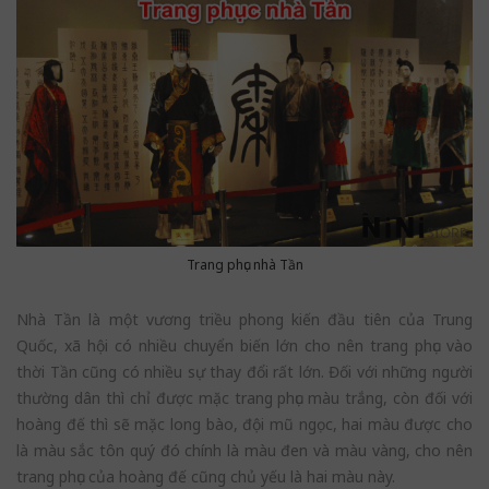
Trang phục nhà Tần
Nhà Tần là một vương triều phong kiến đầu tiên của Trung
Quốc, xã hội có nhiều chuyển biến lớn cho nên trang phục vào
thời Tần cũng có nhiều sự thay đổi rất lớn. Đối với những người
thường dân thì chỉ được mặc trang phục màu trắng, còn đối với
hoàng đế thì sẽ mặc long bào, đội mũ ngọc, hai màu được cho
là màu sắc tôn quý đó chính là màu đen và màu vàng, cho nên
trang phục của hoàng đế cũng chủ yếu là hai màu này.