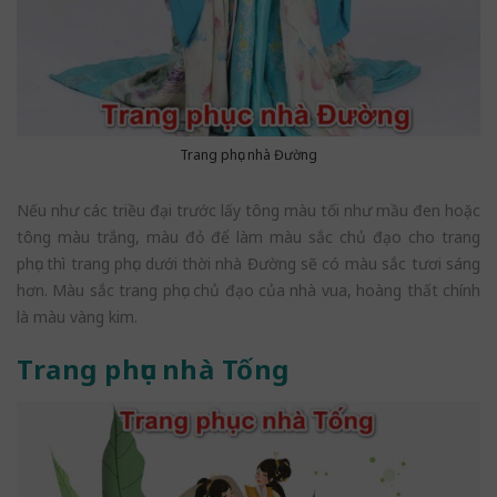
Trang phục nhà Đường
Nếu như các triều đại trước lấy tông màu tối như mầu đen hoặc
tông màu trắng, màu đỏ để làm màu sắc chủ đạo cho trang
phục thì trang phục dưới thời nhà Đường sẽ có màu sắc tươi sáng
hơn. Màu sắc trang phục chủ đạo của nhà vua, hoàng thất chính
là màu vàng kim.
Trang phục nhà Tống