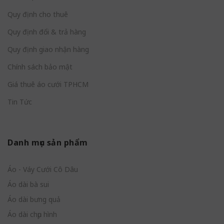
Quy định cho thuê
Quy định đổi & trả hàng
Quy định giao nhận hàng
Chính sách bảo mật
Giá thuê áo cưới TPHCM
Tin Tức
Danh mục sản phẩm
Áo - Váy Cưới Cô Dâu
Áo dài bà sui
Áo dài bưng quả
Áo dài chụp hình