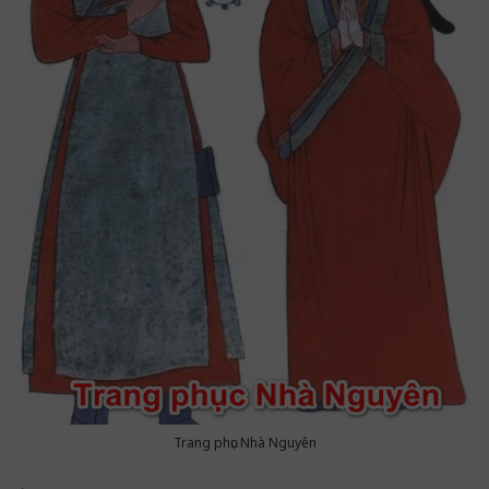
Trang phục Nhà Nguyên