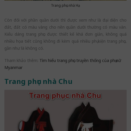
Trang phục nhà Hạ
Còn đối với phần quần dưới thì được xem như là đại diện cho
đất, đất có màu vàng cho nên quần dưới thường có màu vàn.
Kiểu dáng trang phục được thiết kế khá đơn giản, không quá
nhiều họa tiết cũng không đi kèm quá nhiều phụ kiện trang phục,
gần như là không có.
Tham khảo thêm:
Tìm hiểu trang phục truyền thống của phụ nữ
Myanmar
Trang phục nhà Chu