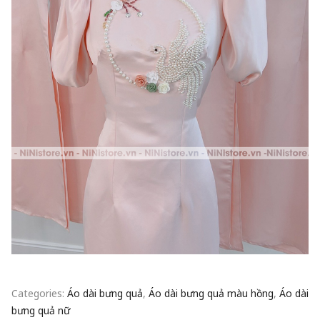
Categories:
Áo dài bưng quả
,
Áo dài bưng quả màu hồng
,
Áo dài
bưng quả nữ