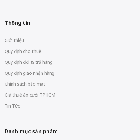
Thông tin
Giới thiệu
Quy định cho thuê
Quy định đổi & trả hàng
Quy định giao nhận hàng
Chính sách bảo mật
Giá thuê áo cưới TPHCM
Tin Tức
Danh mục sản phẩm