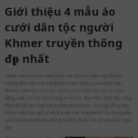
Giới thiệu 4 mẫu áo
cưới dân tộc người
Khmer truyền thống
đẹp nhất
Nhiều trào lưu thời trang mới của thời đại hiện nay đã ảnh
hưởng đến mẫu mã trang phục truyền thống của người dân
Khmer, cụ thể như áo cưới. Chúng được biến tấu với các kiểu
dáng, màu sắc và cách trang trí mới lạ, đẹp mắt, chất liệu cũng
thay đổi để phù hợp với thị hiếu người mặc. Tuy vậy, đồng bào
Khmer vẫn luôn giữ lại những nét đặc trưng nhất của trang phục
cưới mà khi khoác lên chúng ta thấy được cái cốt văn hóa ngàn
đời.