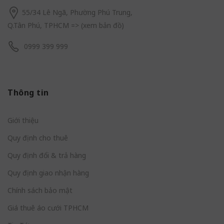
55/34 Lê Ngã, Phường Phú Trung,
Q.Tân Phú, TPHCM
=> (
xem bản đồ
)
0999 399 999
Thông tin
Giới thiệu
Quy định cho thuê
Quy định đổi & trả hàng
Quy định giao nhận hàng
Chính sách bảo mật
Giá thuê áo cưới TPHCM