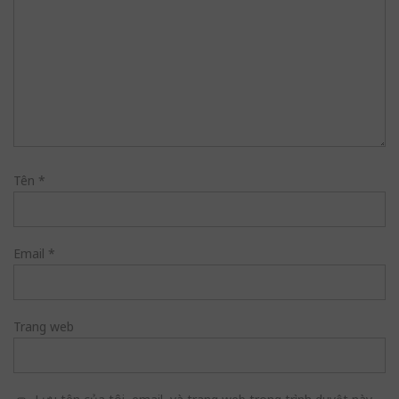
Tên
*
Email
*
Trang web