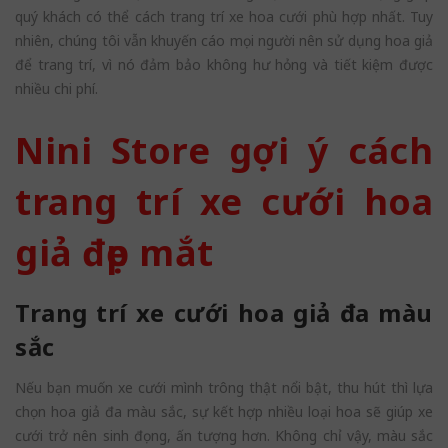
quý khách có thể cách trang trí xe hoa cưới phù hợp nhất. Tuy
nhiên, chúng tôi vẫn khuyến cáo mọi người nên sử dụng hoa giả
để trang trí, vì nó đảm bảo không hư hỏng và tiết kiệm được
nhiều chi phí.
Nini Store gợi ý cách
trang trí xe cưới hoa
giả đẹp mắt
Trang trí xe cưới hoa giả đa màu
sắc
Nếu bạn muốn xe cưới mình trông thật nổi bật, thu hút thì lựa
chọn hoa giả đa màu sắc, sự kết hợp nhiều loại hoa sẽ giúp xe
cưới trở nên sinh đọng, ấn tượng hơn. Không chỉ vậy, màu sắc