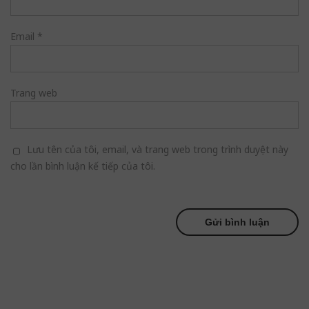
Email
*
Trang web
Lưu tên của tôi, email, và trang web trong trình duyệt này
cho lần bình luận kế tiếp của tôi.