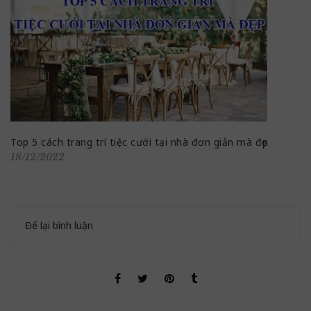
Top 5 cách trang trí tiệc cưới tại nhà đơn giản mà đẹp
18/12/2022
Để lại bình luận