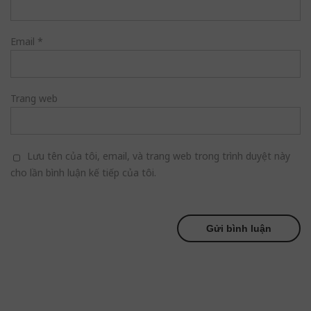
Email
*
Trang web
Lưu tên của tôi, email, và trang web trong trình duyệt này
cho lần bình luận kế tiếp của tôi.