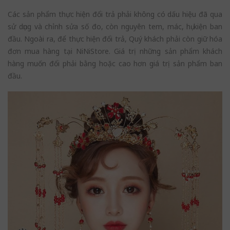
Các sản phẩm thực hiện đổi trả phải không có dấu hiệu đã qua
sử dụng và chỉnh sửa số đo, còn nguyên tem, mác, hụ kiện ban
đầu. Ngoài ra, để thực hiện đổi trả, Quý khách phải còn giữ hóa
đơn mua hàng tại NiNiStore. Giá trị những sản phẩm khách
hàng muốn đổi phải bằng hoặc cao hơn giá trị sản phẩm ban
đầu.