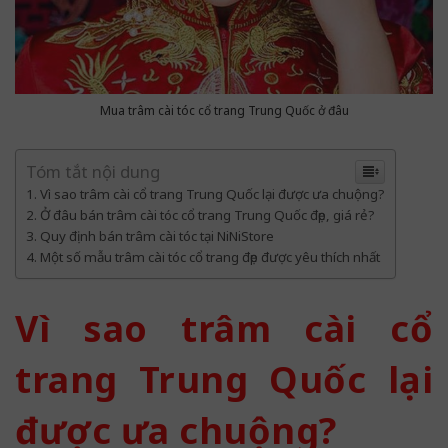
Mua trâm cài tóc cổ trang Trung Quốc ở đâu
Tóm tắt nội dung
Vì sao trâm cài cổ trang Trung Quốc lại được ưa chuộng?
Ở đâu bán trâm cài tóc cổ trang Trung Quốc đẹp, giá rẻ?
Quy định bán trâm cài tóc tại NiNiStore
Một số mẫu trâm cài tóc cổ trang đẹp được yêu thích nhất
Vì sao trâm cài cổ
trang Trung Quốc lại
được ưa chuộng?