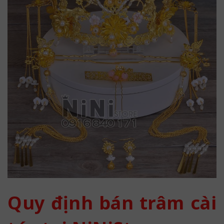
Quy định bán trâm cài