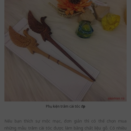
Phụ kiện trâm cài tóc đẹp
Nếu bạn thích sự mộc mạc, đơn giản thì có thể chọn mua
những mẫu trâm cài tóc được làm bằng chất liệu gỗ. Có nhiều