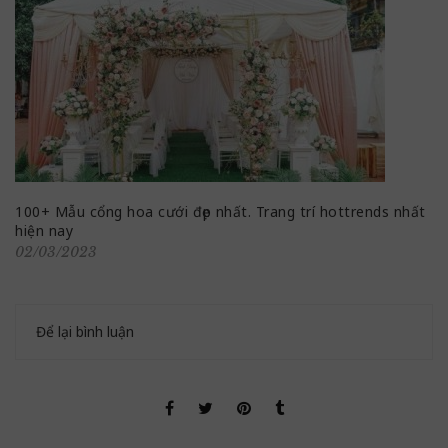
100+ Mẫu cổng hoa cưới đẹp nhất. Trang trí hottrends nhất
hiện nay
02/03/2023
Để lại bình luận