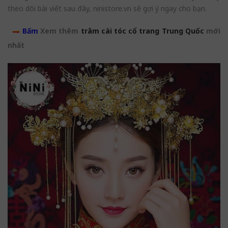
theo dõi bài viết sau đây, ninistore.vn sẽ gợi ý ngay cho bạn.
Bấm
Xem thêm
trâm cài tóc cổ trang Trung Quốc
mới
nhất