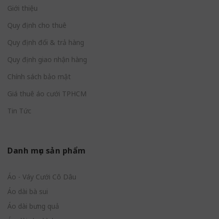
Giới thiệu
Quy định cho thuê
Quy định đổi & trả hàng
Quy định giao nhận hàng
Chính sách bảo mật
Giá thuê áo cưới TPHCM
Tin Tức
Danh mục sản phẩm
Áo - Váy Cưới Cô Dâu
Áo dài bà sui
Áo dài bưng quả