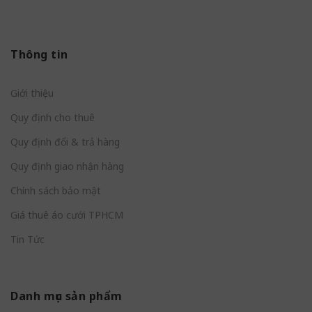
Thông tin
Giới thiệu
Quy định cho thuê
Quy định đổi & trả hàng
Quy định giao nhận hàng
Chính sách bảo mật
Giá thuê áo cưới TPHCM
Tin Tức
Danh mục sản phẩm