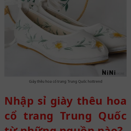
Giày thêu hoa cổ trang Trung Quốc hottrend
Nhập sỉ giày thêu hoa
cổ trang Trung Quốc
từ những nguồn nào?