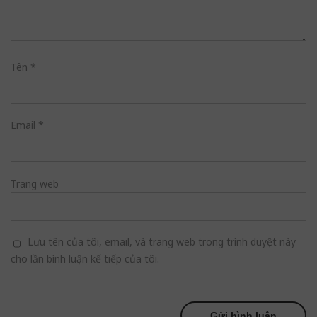
Tên
*
Email
*
Trang web
Lưu tên của tôi, email, và trang web trong trình duyệt này
cho lần bình luận kế tiếp của tôi.