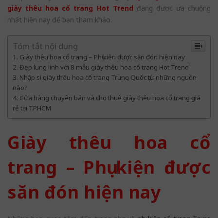
giày thêu hoa cổ trang Hot Trend
đang được ưa chuộng
nhất hiện nay để bạn tham khảo.
Tóm tắt nội dung
Giày thêu hoa cổ trang – Phụ kiện được săn đón hiện nay
Đẹp lung linh với 8 mẫu giày thêu hoa cổ trang Hot Trend
Nhập sỉ giày thêu hoa cổ trang Trung Quốc từ những nguồn
nào?
Cửa hàng chuyên bán và cho thuê giày thêu hoa cổ trang giá
rẻ tại TPHCM
Giày thêu hoa cổ
trang – Phụ kiện được
săn đón hiện nay