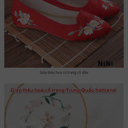
Giày thêu hoa cổ trang cô dâu