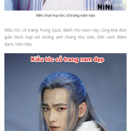
Nên chọn loại tóc cổ trang nam nào
Mẫu tóc cổ trang Trung Quốc dành cho nam này cũng khá đơn
giản thích hợp với những anh chàng thư sinh, tính cách điềm
đạm, hiền hậu.