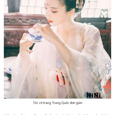
Tóc cổ trang Trung Quốc đơn giản