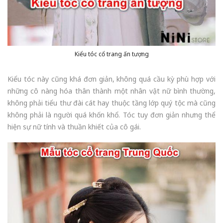
Kiểu tóc cổ trang ấn tượng
Kiểu tóc này cũng khá đơn giản, không quá cầu kỳ phù hợp với
những cô nàng hóa thân thành một nhân vật nữ bình thường,
không phải tiểu thư đài cát hay thuộc tầng lớp quý tộc mà cũng
không phải là người quá khốn khổ. Tóc tuy đơn giản nhưng thể
hiện sự nữ tính và thuần khiết của cô gái.