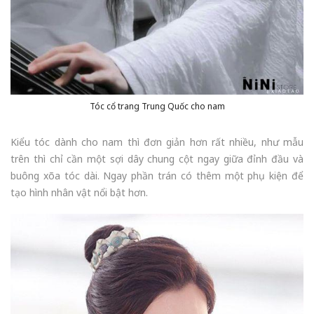
Tóc cổ trang Trung Quốc cho nam
Kiểu tóc dành cho nam thì đơn giản hơn rất nhiều, như mẫu
trên thì chỉ cần một sợi dây chung cột ngay giữa đỉnh đầu và
buông xõa tóc dài. Ngay phần trán có thêm một phụ kiện để
tạo hình nhân vật nổi bật hơn.