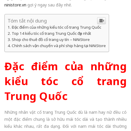
ninistore.vn
gợi ý ngay sau đây nhé.
Tóm tắt nội dung
Đặc điểm của những kiểu tóc cổ trang Trung Quốc
Top 14 kiểu tóc cổ trang Trung Quốc đẹp nhất
Shop cho thuê đồ cổ trang uy tín – NiNiStore
Chính sách vận chuyển và phí ship hàng tại NiNiStore
Đặc điểm của những
kiểu tóc cổ trang
Trung Quốc
Những nhân vật cổ trang Trung Quốc dù là nam hay nữ đều có
một đặc điểm chung là sở hữu mái tóc dài và tạo thành nhiều
kiểu khác nhau, rất đa dạng. Đối với nam mái tóc dài thường