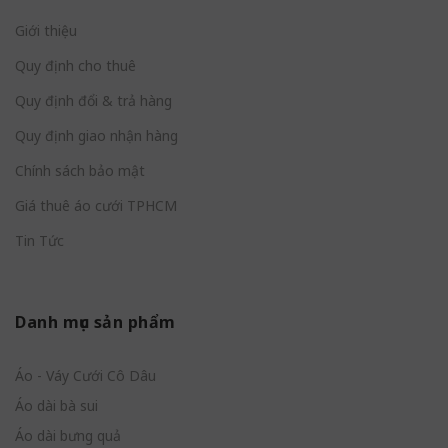
Giới thiệu
Quy định cho thuê
Quy định đổi & trả hàng
Quy định giao nhận hàng
Chính sách bảo mật
Giá thuê áo cưới TPHCM
Tin Tức
Danh mục sản phẩm
Áo - Váy Cưới Cô Dâu
Áo dài bà sui
Áo dài bưng quả