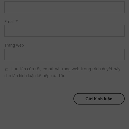
Email
*
Trang web
Lưu tên của tôi, email, và trang web trong trình duyệt này
cho lần bình luận kế tiếp của tôi.