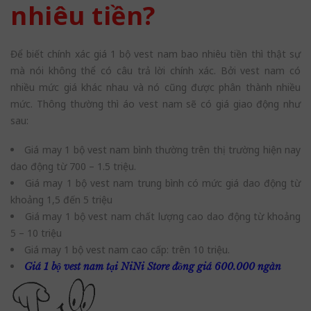
nhiêu tiền?
Để biết chính xác giá 1 bộ vest nam bao nhiêu tiền thì thật sự
mà nói không thể có câu trả lời chính xác. Bởi vest nam có
nhiều mức giá khác nhau và nó cũng được phân thành nhiều
mức. Thông thường thì áo vest nam sẽ có giá giao động như
sau:
Giá may 1 bộ vest nam bình thường trên thị trường hiện nay
dao động từ 700 – 1.5 triệu.
Giá may 1 bộ vest nam trung bình có mức giá dao động từ
khoảng 1,5 đến 5 triệu
Giá may 1 bộ vest nam chất lượng cao dao động từ khoảng
5 – 10 triệu
Giá may 1 bộ vest nam cao cấp: trên 10 triệu.
Giá 1 bộ vest nam tại NiNi Store đồng giá 600.000 ngàn