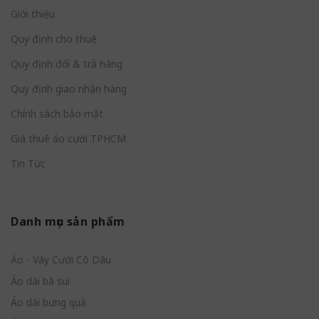
Giới thiệu
Quy định cho thuê
Quy định đổi & trả hàng
Quy định giao nhận hàng
Chính sách bảo mật
Giá thuê áo cưới TPHCM
Tin Tức
Danh mục sản phẩm
Áo - Váy Cưới Cô Dâu
Áo dài bà sui
Áo dài bưng quả