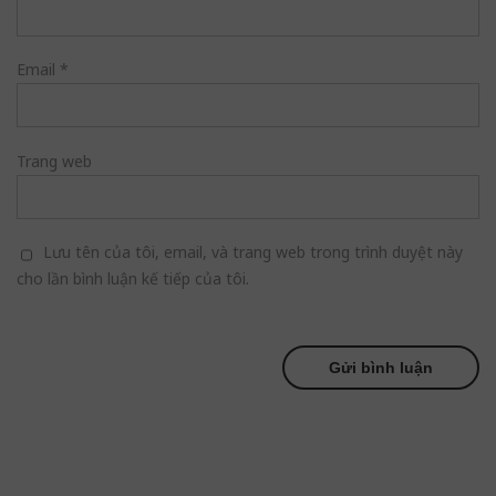
Email
*
Trang web
Lưu tên của tôi, email, và trang web trong trình duyệt này
cho lần bình luận kế tiếp của tôi.