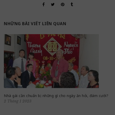
NHỮNG BÀI VIẾT LIÊN QUAN
Nhà gái cần chuẩn bị những gì cho ngày ăn hỏi, đám cưới?
2 Tháng 1 2023