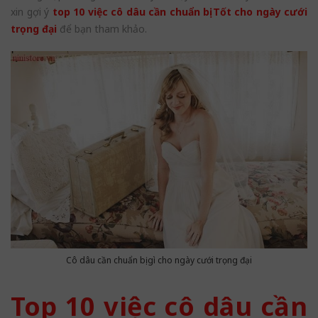
xin gợi ý
top 10 việc cô dâu cần chuẩn bị Tốt cho ngày cưới
trọng đại
để bạn tham khảo.
Cô dâu cần chuẩn bị gì cho ngày cưới trọng đại
Top 10 việc cô dâu cần