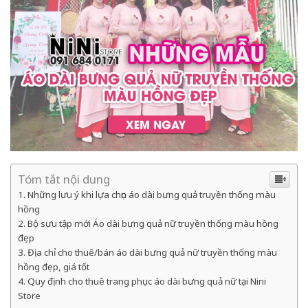
Tóm tắt nội dung
Những lưu ý khi lựa chọn áo dài bưng quả truyền thống màu
hồng
Bộ sưu tập mới Áo dài bưng quả nữ truyền thống màu hồng
đẹp
Địa chỉ cho thuê/bán áo dài bưng quả nữ truyền thống màu
hồng đẹp, giá tốt
Quy định cho thuê trang phục áo dài bưng quả nữ tại Nini
Store