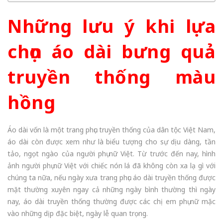
Những lưu ý khi lựa
chọn áo dài bưng quả
truyền thống màu
hồng
Áo dài vốn là một trang phục truyền thống của dân tộc Việt Nam,
áo dài còn được xem như là biểu tượng cho sự dịu dàng, tần
tảo, ngọt ngào của người phụ nữ Việt. Từ trước đến nay, hình
ảnh người phụ nữ Việt với chiếc nón lá đã không còn xa lạ gì với
chúng ta nữa, nếu ngày xưa trang phục áo dài truyền thống được
mặt thường xuyên ngay cả những ngày bình thường thì ngày
nay, áo dài truyền thống thường được các chị em phụ nữ mặc
vào những dịp đặc biệt, ngày lễ quan trọng.