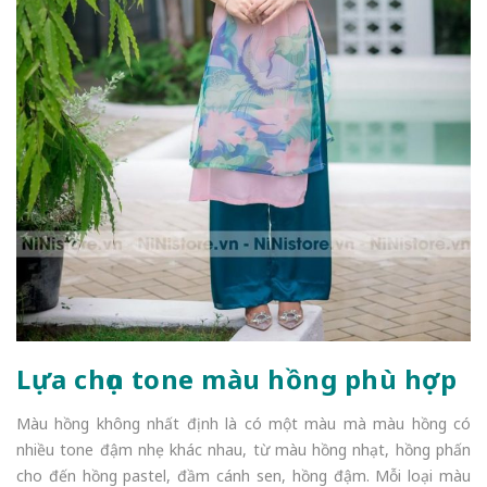
Lựa chọn tone màu hồng phù hợp
Màu hồng không nhất định là có một màu mà màu hồng có
nhiều tone đậm nhẹ khác nhau, từ màu hồng nhạt, hồng phấn
cho đến hồng pastel, đầm cánh sen, hồng đậm. Mỗi loại màu